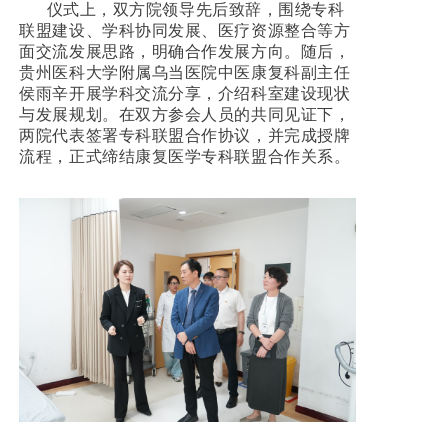
仪式上，双方院领导先后致辞，围绕专科
联盟建设、学科协同发展、医疗资源整合等方
面交流发展思路，明确合作发展方向。随后，
贵州医科大学附属乌当医院中医康复科副主任
侯雨辛开展学科交流分享，介绍科室建设现状
与发展规划。在双方参会人员的共同见证下，
两院代表签署专科联盟合作协议，并完成授牌
流程，正式缔结康复医学专科联盟合作关系。