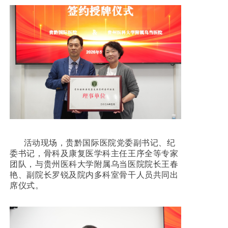
联系我们
活动现场，贵黔国际医院党委副书记、纪
委书记，骨科及康复医学科主任王序全等专家
团队，与贵州医科大学附属乌当医院院长王春
艳、副院长罗锐及院内多科室骨干人员共同出
席仪式。