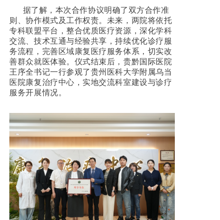
据了解，本次合作协议明确了双方合作准
则、协作模式及工作权责。未来，两院将依托
专科联盟平台，整合优质医疗资源，深化学科
交流、技术互通与经验共享，持续优化诊疗服
务流程，完善区域康复医疗服务体系，切实改
善群众就医体验。仪式结束后，贵黔国际医院
王序全书记一行参观了贵州医科大学附属乌当
医院康复治疗中心，实地交流科室建设与诊疗
服务开展情况。