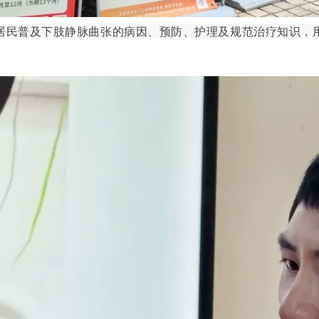
民普及下肢静脉曲张的病因、预防、护理及规范治疗知识，用