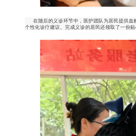
在随后的义诊环节中，医护团队为居民提供血糖
个性化诊疗建议。完成义诊的居民还领取了一份贴