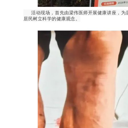
活动现场，首先由梁伟医师开展健康讲座，为居
居民树立科学的健康观念。