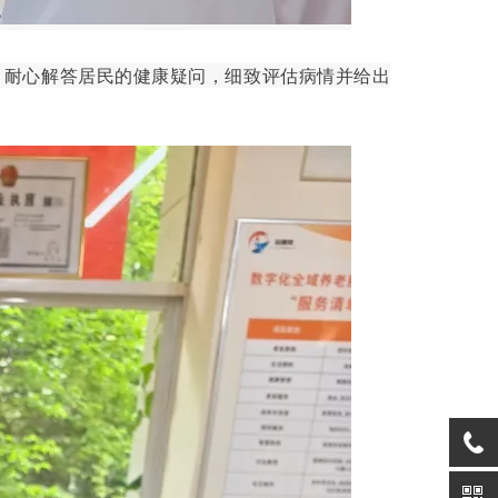
，耐心解答居民的健康疑问，细致评估病情并给出